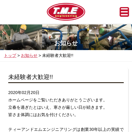
お知らせ
トップ
お知らせ
未経験者大歓迎!!
未経験者大歓迎!!
2020年02月20日
ホームページをご覧いただきありがとうございます。
立春を過ぎたとはいえ、寒さが厳しい日が続きます。
皆さま体調にはお気を付けください。
ティーアンドエムエンジニアリングは
創業30年以上の実績で