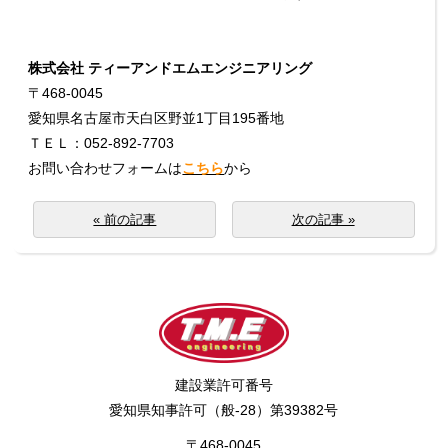
株式会社 ティーアンドエムエンジニアリング
〒468-0045
愛知県名古屋市天白区野並1丁目195番地
ＴＥＬ：052-892-7703
お問い合わせフォームは
こちら
から
« 前の記事
次の記事 »
建設業許可番号
愛知県知事許可（般-28）第39382号
〒468-0045