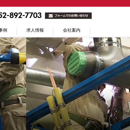
」
事例
求人情報
会社案内