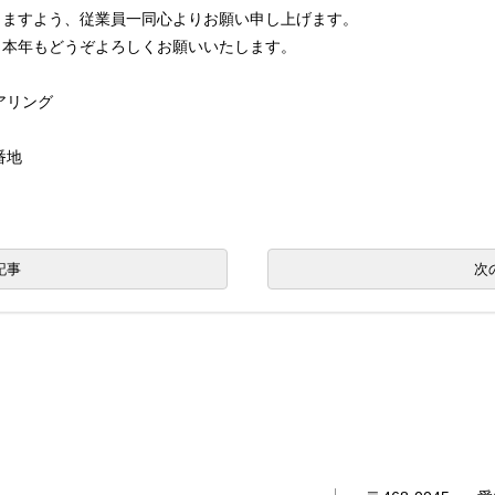
りますよう、従業員一同心よりお願い申し上げます。
、本年もどうぞよろしくお願いいたします。
アリング
番地
記事
次