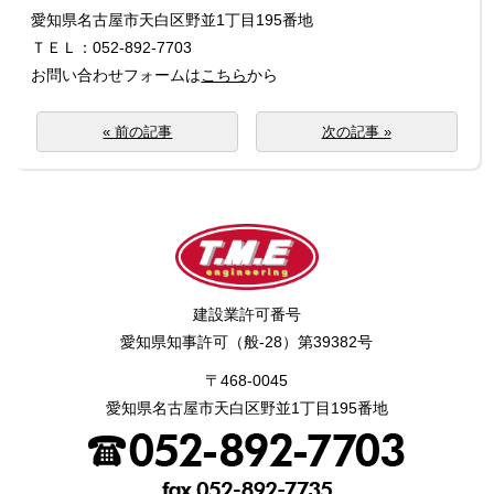
愛知県名古屋市天白区野並1丁目195番地
ＴＥＬ：052-892-7703
お問い合わせフォームは
こちら
から
« 前の記事
次の記事 »
建設業許可番号
愛知県知事許可（般-28）第39382号
〒468-0045
愛知県名古屋市天白区野並1丁目195番地