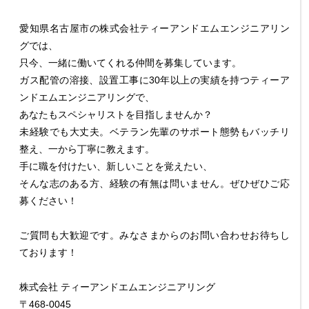
愛知県名古屋市の株式会社ティーアンドエムエンジニアリン
グでは、
只今、一緒に働いてくれる仲間を募集しています。
ガス配管の溶接、設置工事に30年以上の実績を持つティーア
ンドエムエンジニアリングで、
あなたもスペシャリストを目指しませんか？
未経験でも大丈夫。ベテラン先輩のサポート態勢もバッチリ
整え、一から丁寧に教えます。
手に職を付けたい、新しいことを覚えたい、
そんな志のある方、経験の有無は問いません。ぜひぜひご応
募ください！
ご質問も大歓迎です。みなさまからのお問い合わせお待ちし
ております！
株式会社 ティーアンドエムエンジニアリング
〒468-0045