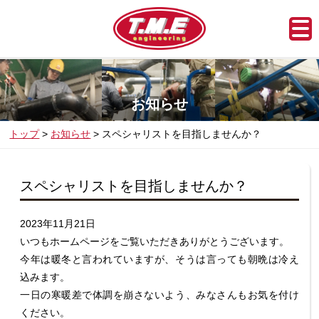
お知らせ
トップ
お知らせ
スペシャリストを目指しませんか？
スペシャリストを目指しませんか？
2023年11月21日
いつもホームページをご覧いただきありがとうございます。
今年は暖冬と言われていますが、そうは言っても朝晩は冷え
込みます。
一日の寒暖差で体調を崩さないよう、みなさんもお気を付け
ください。