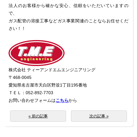
法人のお客様から確かな安心、信頼をいただいていますの
で、
ガス配管の溶接工事などガス事業関連のことならお任せくだ
さい！！
株式会社 ティーアンドエムエンジニアリング
〒468-0045
愛知県名古屋市天白区野並1丁目195番地
ＴＥＬ：052-892-7703
お問い合わせフォームは
こちら
から
« 前の記事
次の記事 »