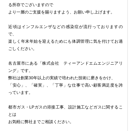
る所存でございますので
より一層のご支援を賜りますよう、お願い申し上げます。
近頃はインフルエンザなどの感染症が流行っておりますの
で、
楽しく年末年始を迎えるためにも体調管理に気を付けてお過
ごしください。
名古屋市にある「株式会社 ティーアンドエムエンジニアリ
ング」です。
弊社は創業30年以上の実績で培われた技術に磨きをかけ、
「安心」、「確実」、「丁寧」な仕事で高い顧客満足度を誇
っています。
都市ガス・LPガスの溶接工事、設計施工などガスに関するこ
とは
お気軽に弊社までご相談ください。