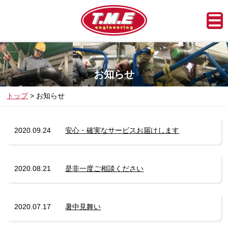
お知らせ
トップ
お知らせ
2020.09.24
安心・確実なサービスお届けします
2020.08.21
是非一度ご相談ください
2020.07.17
暑中見舞い