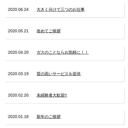
2020.06.24
大きく分けて三つのお仕事
2020.05.21
改めてご挨拶
2020.04.20
ガスのことならお気軽に！！
2020.03.19
質の高いサービスを提供
2020.02.20
未経験者大歓迎!!
2020.01.18
新年のご挨拶